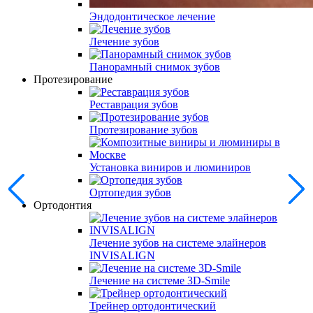
Эндодонтическое лечение
Лечение зубов
Панорамный снимок зубов
Протезирование
Реставрация зубов
Протезирование зубов
Установка виниров и люминиров
Ортопедия зубов
Ортодонтия
Лечение зубов на системе элайнеров
INVISALIGN
Лечение на системе 3D-Smile
Трейнер ортодонтический