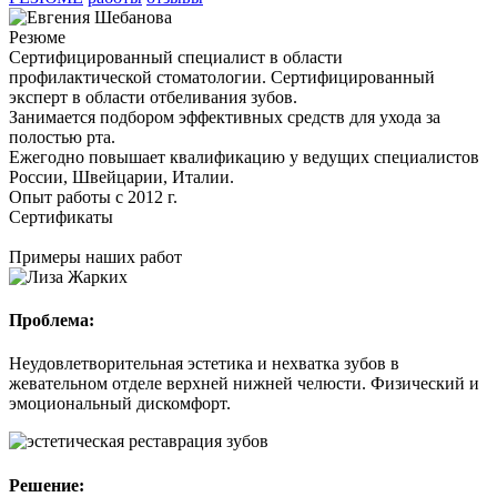
Резюме
Сертифицированный специалист в области
профилактической стоматологии. Сертифицированный
эксперт в области отбеливания зубов.
Занимается подбором эффективных средств для ухода за
полостью рта.
Ежегодно повышает квалификацию у ведущих специалистов
России, Швейцарии, Италии.
Опыт работы с 2012 г.
Сертификаты
Примеры наших работ
Проблема:
Неудовлетворительная эстетика и нехватка зубов в
П
жевательном отделе верхней нижней челюсти. Физический и
эмоциональный дискомфорт.
Решение:
М