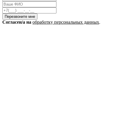
Перезвоните мне
Cогласен/а на
обработку персональных данных
.