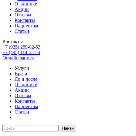
О клинике
Акции
Отзывы
Контакты
Пациентам
Статьи
Контакты
+7 (925) 259-82-53
+7 (495) 114-55-54
Онлайн запись
Услуги
Врачи
До и после
О клинике
Акции
Отзывы
Контакты
Пациентам
Статьи
Найти