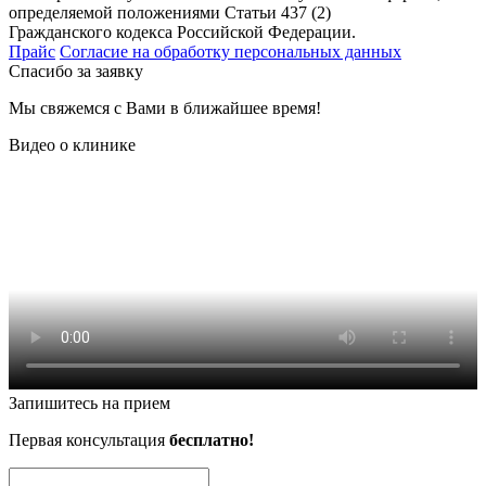
определяемой положениями Статьи 437 (2)
Гражданского кодекса Российской Федерации.
Прайс
Согласие на обработку персональных данных
Спасибо за заявку
Мы свяжемся с Вами в ближайшее время!
Видео о клинике
Запишитесь на прием
Первая консультация
бесплатно!