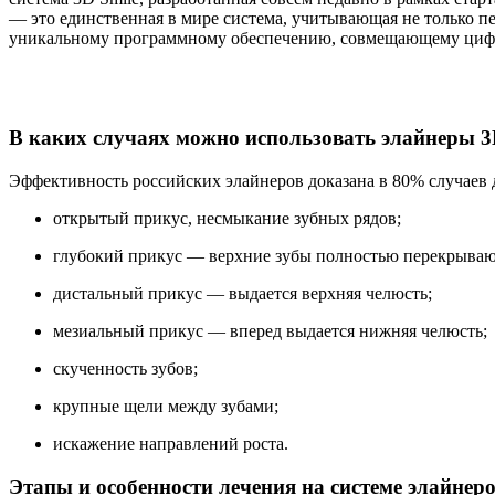
— это единственная в мире система, учитывающая не только пе
уникальному программному обеспечению, совмещающему цифр
В каких случаях можно использовать элайнеры 3
Эффективность российских элайнеров доказана в 80% случаев 
открытый прикус, несмыкание зубных рядов;
глубокий прикус — верхние зубы полностью перекрыва
дистальный прикус — выдается верхняя челюсть;
мезиальный прикус — вперед выдается нижняя челюсть;
скученность зубов;
крупные щели между зубами;
искажение направлений роста.
Этапы и особенности лечения на системе элайнеро