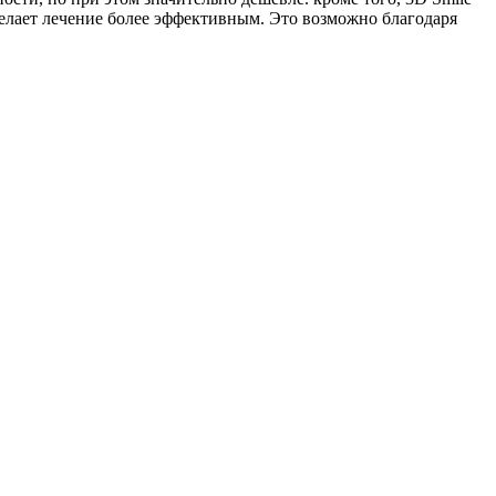
делает лечение более эффективным. Это возможно благодаря