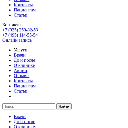
Контакты
Пациентам
Статьи
Контакты
+7 (925) 259-82-53
+7 (495) 114-55-54
Онлайн запись
Услуги
Врачи
До и после
О клинике
Акции
Отзывы
Контакты
Пациентам
Статьи
Найти
Врачи
До и после
О клинике