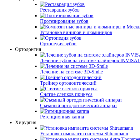
Реставрация зубов
Протезирование зубов
Установка виниров и люминиров
Ортопедия зубов
Ортодонтия
Лечение зубов на системе элайнеров INVISA
Лечение на системе 3D-Smile
Трейнер ортодонтический
Снятие слепков прикуса
Съемный ортодонтический аппарат
Ретенционная каппа
Хирургия
Установка импланта системы Shtraumann