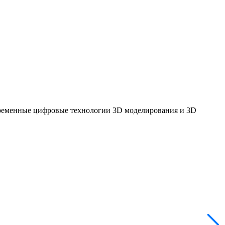
овременные цифровые технологии 3D моделирования и 3D