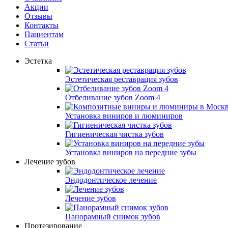
Акции
Отзывы
Контакты
Пациентам
Статьи
Эстетка
Эстетическая реставрация зубов
Отбеливание зубов Zoom 4
Установка виниров и люминиров
Гигиеническая чистка зубов
Установка виниров на передние зубы
Лечение зубов
Эндодонтическое лечение
Лечение зубов
Панорамный снимок зубов
Протезирование