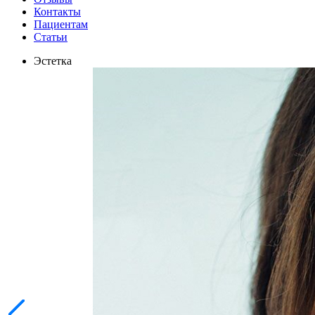
Контакты
Пациентам
Статьи
Эстетка