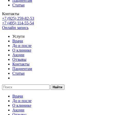
Пациентам
Статьи
Контакты
+7 (925) 259-82-53
+7 (495) 114-55-54
Онлайн запись
Услуги
Врачи
До и после
О клинике
Акции
Отзывы
Контакты
Пациентам
Статьи
Найти
Врачи
До и после
О клинике
Акции
Отзывы